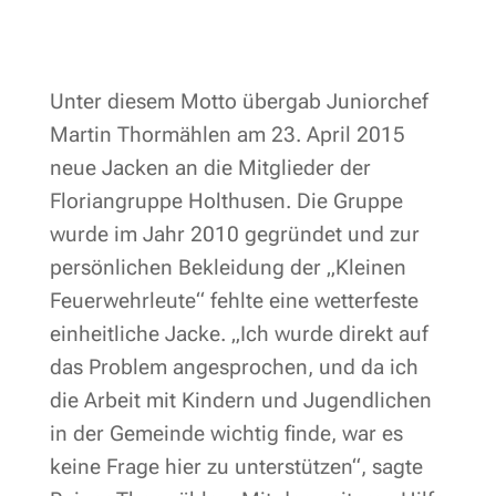
Unter diesem Motto übergab Juniorchef
Martin Thormählen am 23. April 2015
neue Jacken an die Mitglieder der
Floriangruppe Holthusen. Die Gruppe
wurde im Jahr 2010 gegründet und zur
persönlichen Bekleidung der „Kleinen
Feuerwehrleute“ fehlte eine wetterfeste
einheitliche Jacke. „Ich wurde direkt auf
das Problem angesprochen, und da ich
die Arbeit mit Kindern und Jugendlichen
in der Gemeinde wichtig finde, war es
keine Frage hier zu unterstützen“, sagte