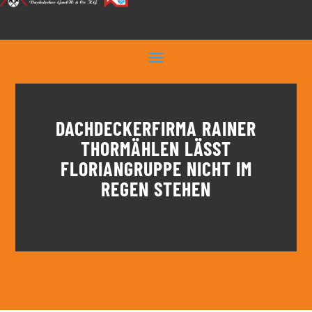
DACHDECKERFIRMA RAINER
THORMÄHLEN LÄSST
FLORIANGRUPPE NICHT IM
REGEN STEHEN