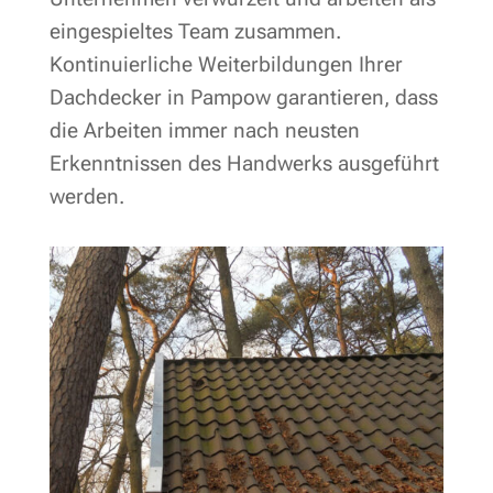
eingespieltes Team zusammen.
Kontinuierliche Weiterbildungen Ihrer
Dachdecker in Pampow garantieren, dass
die Arbeiten immer nach neusten
Erkenntnissen des Handwerks ausgeführt
werden.