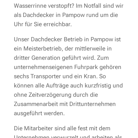
Wasserrinne verstopft? Im Notfall sind wir
als Dachdecker in Pampow rund um die
Uhr für Sie erreichbar.
Unser Dachdecker Betrieb in Pampow ist
ein Meisterbetrieb, der mittlerweile in
dritter Generation geführt wird. Zum
unternehmenseigenen Fuhrpark gehören
sechs Transporter und ein Kran. So
können alle Aufträge auch kurzfristig und
ohne Zeitverzögerung durch die
Zusammenarbeit mit Drittunternehmen
ausgeführt werden.
Die Mitarbeiter sind alle fest mit dem
Unternehmen verwurzelt und arbeiten als