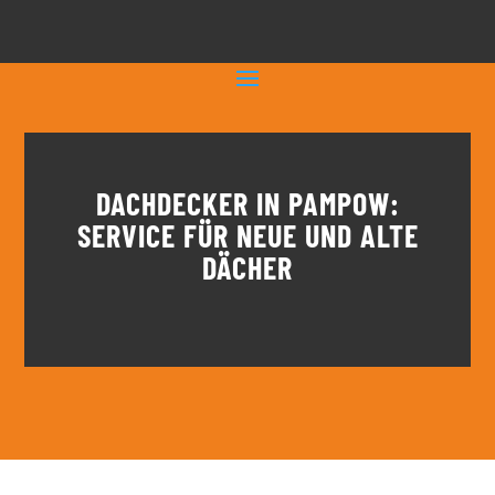
DACHDECKER IN PAMPOW:
SERVICE FÜR NEUE UND ALTE
DÄCHER