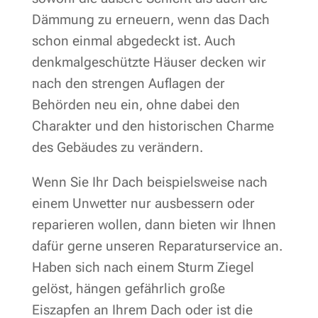
Dämmung zu erneuern, wenn das Dach
schon einmal abgedeckt ist. Auch
denkmalgeschützte Häuser decken wir
nach den strengen Auflagen der
Behörden neu ein, ohne dabei den
Charakter und den historischen Charme
des Gebäudes zu verändern.
Wenn Sie Ihr Dach beispielsweise nach
einem Unwetter nur ausbessern oder
reparieren wollen, dann bieten wir Ihnen
dafür gerne unseren Reparaturservice an.
Haben sich nach einem Sturm Ziegel
gelöst, hängen gefährlich große
Eiszapfen an Ihrem Dach oder ist die