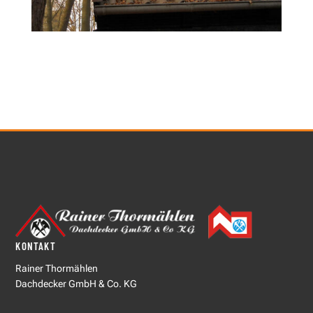
KONTAKT
Rainer Thormählen
Dachdecker GmbH & Co. KG