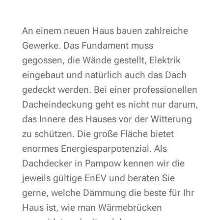
An einem neuen Haus bauen zahlreiche
Gewerke. Das Fundament muss
gegossen, die Wände gestellt, Elektrik
eingebaut und natürlich auch das Dach
gedeckt werden. Bei einer professionellen
Dacheindeckung geht es nicht nur darum,
das Innere des Hauses vor der Witterung
zu schützen. Die große Fläche bietet
enormes Energiesparpotenzial. Als
Dachdecker in Pampow kennen wir die
jeweils gültige EnEV und beraten Sie
gerne, welche Dämmung die beste für Ihr
Haus ist, wie man Wärmebrücken