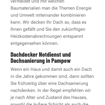
vermeidet und mit welchen
Baumaterialien man die Themen Energie
und Umwelt miteinander kombinieren
kann. Wir decken Ihr Dach so, dass es
Ihnen gefällt und Sie den zukünftigen
Heizkostenabrechnungen entspannt
entgegensehen können.
Dachdecker Notdienst und
Dachsanierung in Pampow
Wenn ein Haus und damit auch ein Dach
in die Jahre gekommen sind, dann sollten
Sie frühzeitig über eine Dachsanierung
nachdenken. In der Regel empfehlen wir
je nach Alter und Zustand des Hauses,
sowohl die äußere Schicht als auch die