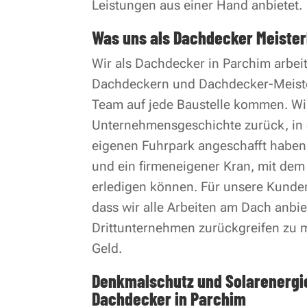
Leistungen aus einer Hand anbietet.
Was uns als Dachdecker Meister
Wir als Dachdecker in Parchim arbei
Dachdeckern und Dachdecker-Meiste
Team auf jede Baustelle kommen. Wir
Unternehmensgeschichte zurück, in 
eigenen Fuhrpark angeschafft haben
und ein firmeneigener Kran, mit dem 
erledigen können. Für unsere Kunden 
dass wir alle Arbeiten am Dach anbie
Drittunternehmen zurückgreifen zu mü
Geld.
Denkmalschutz und Solarenergi
Dachdecker in Parchim