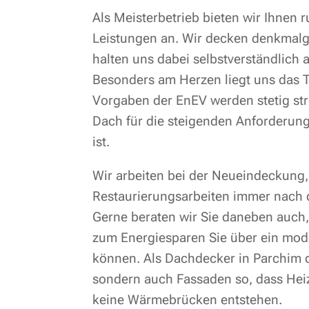
Als Meisterbetrieb bieten wir Ihnen
Leistungen an. Wir decken denkmalg
halten uns dabei selbstverständlich
Besonders am Herzen liegt uns das T
Vorgaben der EnEV werden stetig stre
Dach für die steigenden Anforderun
ist.
Wir arbeiten bei der Neueindeckung
Restaurierungsarbeiten immer nach 
Gerne beraten wir Sie daneben auch,
zum Energiesparen Sie über ein mo
können. Als Dachdecker in Parchim 
sondern auch Fassaden so, dass Heiz
keine Wärmebrücken entstehen.