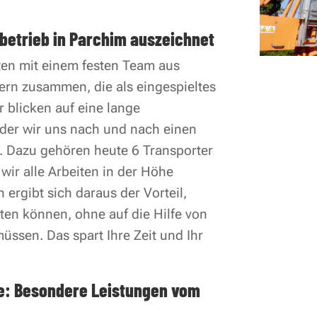
betrieb in Parchim auszeichnet
ten mit einem festen Team aus
rn zusammen, die als eingespieltes
 blicken auf eine lange
der wir uns nach und nach einen
. Dazu gehören heute 6 Transporter
wir alle Arbeiten in der Höhe
ergibt sich daraus der Vorteil,
ten können, ohne auf die Hilfe von
ssen. Das spart Ihre Zeit und Ihr
e: Besondere Leistungen vom