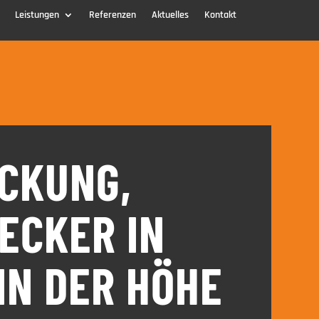
Leistungen
Referenzen
Aktuelles
Kontakt
CKUNG,
ECKER IN
IN DER HÖHE