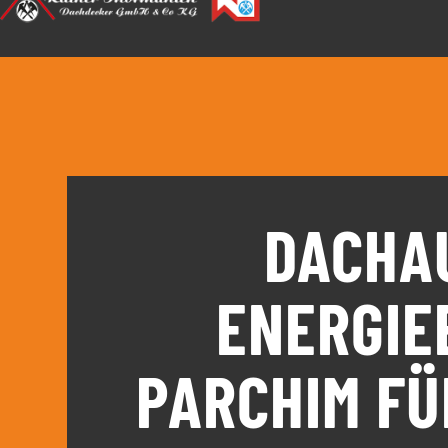
DACHA
ENERGIE
PARCHIM FÜ