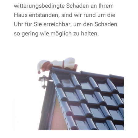
witterungsbedingte Schäden an Ihrem
Haus entstanden, sind wir rund um die
Uhr für Sie erreichbar, um den Schaden
so gering wie möglich zu halten.