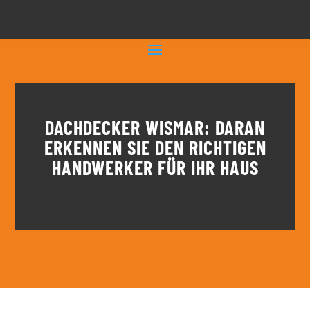
DACHDECKER WISMAR: DARAN
ERKENNEN SIE DEN RICHTIGEN
HANDWERKER FÜR IHR HAUS