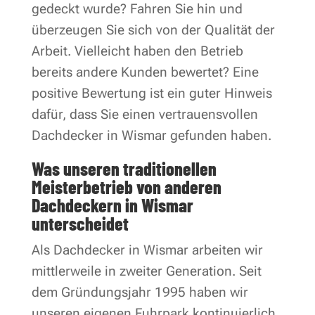
gedeckt wurde? Fahren Sie hin und
überzeugen Sie sich von der Qualität der
Arbeit. Vielleicht haben den Betrieb
bereits andere Kunden bewertet? Eine
positive Bewertung ist ein guter Hinweis
dafür, dass Sie einen vertrauensvollen
Dachdecker in Wismar gefunden haben.
Was unseren traditionellen
Meisterbetrieb von anderen
Dachdeckern in Wismar
unterscheidet
Als Dachdecker in Wismar arbeiten wir
mittlerweile in zweiter Generation. Seit
dem Gründungsjahr 1995 haben wir
unseren eigenen Fuhrpark kontinuierlich