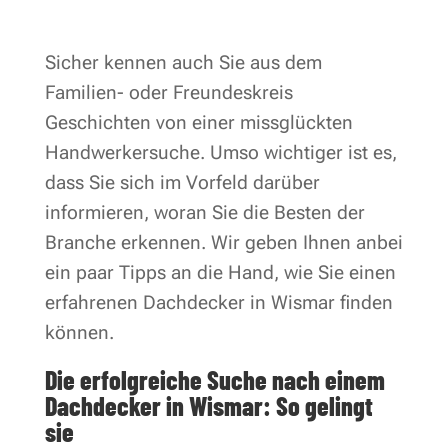
Sicher kennen auch Sie aus dem
Familien- oder Freundeskreis
Geschichten von einer missglückten
Handwerkersuche. Umso wichtiger ist es,
dass Sie sich im Vorfeld darüber
informieren, woran Sie die Besten der
Branche erkennen. Wir geben Ihnen anbei
ein paar Tipps an die Hand, wie Sie einen
erfahrenen Dachdecker in Wismar finden
können.
Die erfolgreiche Suche nach einem
Dachdecker in Wismar: So gelingt
sie