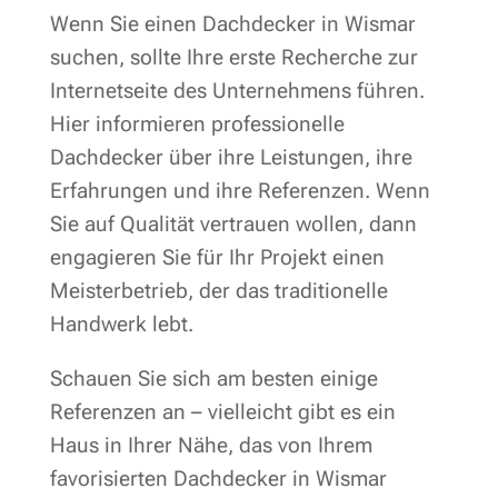
Wenn Sie einen Dachdecker in Wismar
suchen, sollte Ihre erste Recherche zur
Internetseite des Unternehmens führen.
Hier informieren professionelle
Dachdecker über ihre Leistungen, ihre
Erfahrungen und ihre Referenzen. Wenn
Sie auf Qualität vertrauen wollen, dann
engagieren Sie für Ihr Projekt einen
Meisterbetrieb, der das traditionelle
Handwerk lebt.
Schauen Sie sich am besten einige
Referenzen an – vielleicht gibt es ein
Haus in Ihrer Nähe, das von Ihrem
favorisierten Dachdecker in Wismar