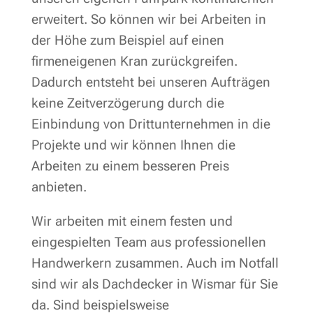
erweitert. So können wir bei Arbeiten in
der Höhe zum Beispiel auf einen
firmeneigenen Kran zurückgreifen.
Dadurch entsteht bei unseren Aufträgen
keine Zeitverzögerung durch die
Einbindung von Drittunternehmen in die
Projekte und wir können Ihnen die
Arbeiten zu einem besseren Preis
anbieten.
Wir arbeiten mit einem festen und
eingespielten Team aus professionellen
Handwerkern zusammen. Auch im Notfall
sind wir als Dachdecker in Wismar für Sie
da. Sind beispielsweise