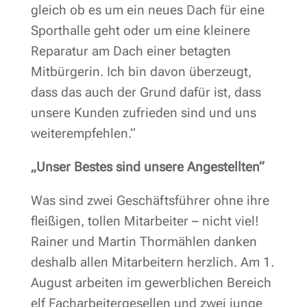
gleich ob es um ein neues Dach für eine
Sporthalle geht oder um eine kleinere
Reparatur am Dach einer betagten
Mitbürgerin. Ich bin davon überzeugt,
dass das auch der Grund dafür ist, dass
unsere Kunden zufrieden sind und uns
weiterempfehlen.“
„Unser Bestes sind unsere Angestellten“
Was sind zwei Geschäftsführer ohne ihre
fleißigen, tollen Mitarbeiter – nicht viel!
Rainer und Martin Thormählen danken
deshalb allen Mitarbeitern herzlich. Am 1.
August arbeiten im gewerblichen Bereich
elf Facharbeitergesellen und zwei junge