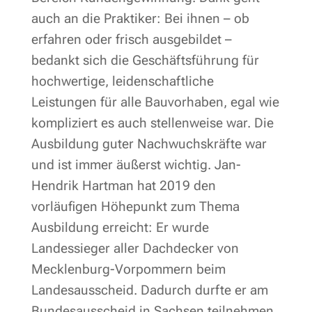
auch an die Praktiker: Bei ihnen – ob
erfahren oder frisch ausgebildet –
bedankt sich die Geschäftsführung für
hochwertige, leidenschaftliche
Leistungen für alle Bauvorhaben, egal wie
kompliziert es auch stellenweise war. Die
Ausbildung guter Nachwuchskräfte war
und ist immer äußerst wichtig. Jan-
Hendrik Hartman hat 2019 den
vorläufigen Höhepunkt zum Thema
Ausbildung erreicht: Er wurde
Landessieger aller Dachdecker von
Mecklenburg-Vorpommern beim
Landesausscheid. Dadurch durfte er am
Bundesausscheid in Sachsen teilnehmen,