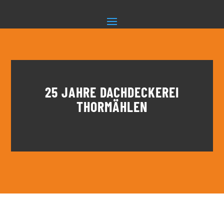
25 JAHRE DACHDECKEREI
THORMÄHLEN