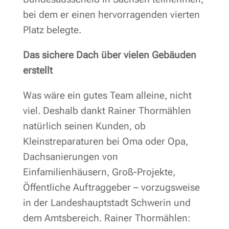
bei dem er einen hervorragenden vierten
Platz belegte.
Das sichere Dach über vielen Gebäuden
erstellt
Was wäre ein gutes Team alleine, nicht
viel. Deshalb dankt Rainer Thormählen
natürlich seinen Kunden, ob
Kleinstreparaturen bei Oma oder Opa,
Dachsanierungen von
Einfamilienhäusern, Groß-Projekte,
Öffentliche Auftraggeber – vorzugsweise
in der Landeshauptstadt Schwerin und
dem Amtsbereich. Rainer Thormählen: