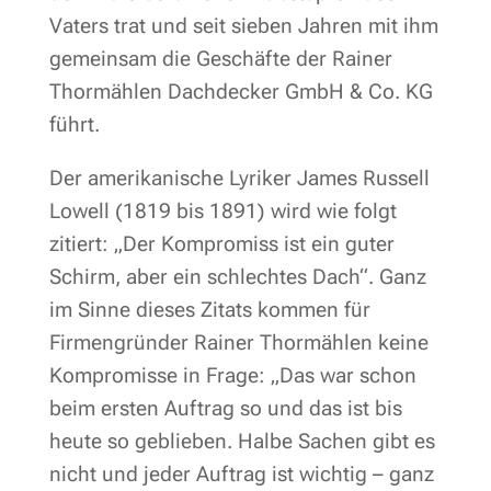
Vaters trat und seit sieben Jahren mit ihm
gemeinsam die Geschäfte der Rainer
Thormählen Dachdecker GmbH & Co. KG
führt.
Der amerikanische Lyriker James Russell
Lowell (1819 bis 1891) wird wie folgt
zitiert: „Der Kompromiss ist ein guter
Schirm, aber ein schlechtes Dach“. Ganz
im Sinne dieses Zitats kommen für
Firmengründer Rainer Thormählen keine
Kompromisse in Frage: „Das war schon
beim ersten Auftrag so und das ist bis
heute so geblieben. Halbe Sachen gibt es
nicht und jeder Auftrag ist wichtig – ganz