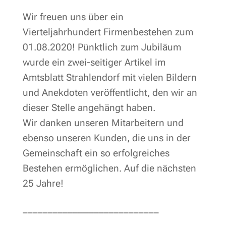
Wir freuen uns über ein
Vierteljahrhundert Firmenbestehen zum
01.08.2020! Pünktlich zum Jubiläum
wurde ein zwei-seitiger Artikel im
Amtsblatt Strahlendorf mit vielen Bildern
und Anekdoten veröffentlicht, den wir an
dieser Stelle angehängt haben.
Wir danken unseren Mitarbeitern und
ebenso unseren Kunden, die uns in der
Gemeinschaft ein so erfolgreiches
Bestehen ermöglichen. Auf die nächsten
25 Jahre!
___________________________