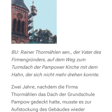
BU: Rainer Thormählen sen., der Vater des
Firmengründers, auf dem Weg zum
Turmdach der Pampower Kirche mit dem
Hahn, der sich nicht mehr drehen konnte.
Zwei Jahre, nachdem die Firma
Thormählen das Dach der Grundschule
Pampow gedeckt hatte, musste es zur
Aufstockung des Gebäudes wieder