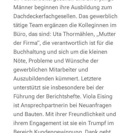
Männer beginnen ihre Ausbildung zum
Dachdeckerfachgesellen. Das gewerblich
tätige Team ergänzen die Kolleginnen im
Büro, das sind: Uta Thormählen, „Mutter
der Firma“, die verantwortlich ist für die
Buchhaltung und sich um die kleinen
Nöte, Probleme und Wünsche der
gewerblichen Mitarbeiter und
Auszubildenden kümmert. Letztere
unterstützt sie insbesondere bei der
Führung der Berichtshefte. Viola Eising
ist Ansprechpartnerin bei Neuanfragen
und Bauten. Mit ihrer Freundlichkeit und
ihrem Engagement ist sie ein Trumpf im
Bereich Kundengewinnung. Dank geht