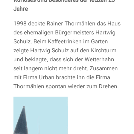
Jahre
1998 deckte Rainer Thormählen das Haus
des ehemaligen Bürgermeisters Hartwig
Schulz. Beim Kaffeetrinken im Garten
zeigte Hartwig Schulz auf den Kirchturm
und beklagte, dass sich der Wetterhahn
seit langem nicht mehr dreht. Zusammen
mit Firma Urban brachte ihn die Firma
Thormählen spontan wieder zum Drehen.