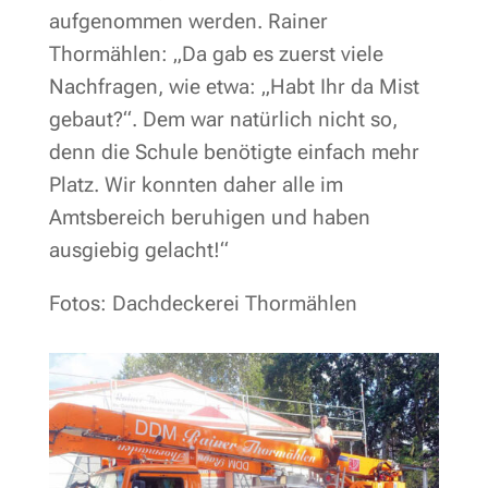
aufgenommen werden. Rainer
Thormählen: „Da gab es zuerst viele
Nachfragen, wie etwa: „Habt Ihr da Mist
gebaut?“. Dem war natürlich nicht so,
denn die Schule benötigte einfach mehr
Platz. Wir konnten daher alle im
Amtsbereich beruhigen und haben
ausgiebig gelacht!“
Fotos: Dachdeckerei Thormählen