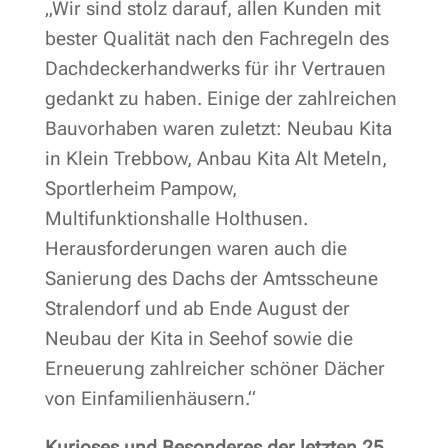
„Wir sind stolz darauf, allen Kunden mit
bester Qualität nach den Fachregeln des
Dachdeckerhandwerks für ihr Vertrauen
gedankt zu haben. Einige der zahlreichen
Bauvorhaben waren zuletzt: Neubau Kita
in Klein Trebbow, Anbau Kita Alt Meteln,
Sportlerheim Pampow,
Multifunktionshalle Holthusen.
Herausforderungen waren auch die
Sanierung des Dachs der Amtsscheune
Stralendorf und ab Ende August der
Neubau der Kita in Seehof sowie die
Erneuerung zahlreicher schöner Dächer
von Einfamilienhäusern.“
Kurioses und Besonderes der letzten 25