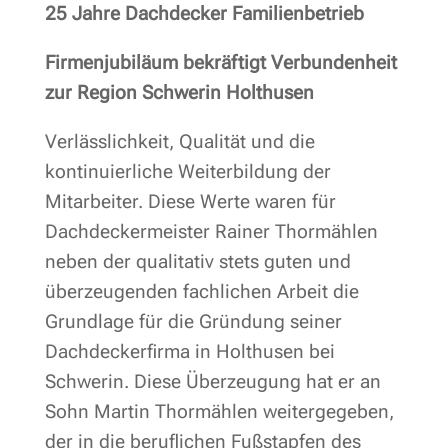
25 Jahre Dachdecker Familienbetrieb
Firmenjubiläum bekräftigt Verbundenheit
zur Region Schwerin Holthusen
Verlässlichkeit, Qualität und die
kontinuierliche Weiterbildung der
Mitarbeiter. Diese Werte waren für
Dachdeckermeister Rainer Thormählen
neben der qualitativ stets guten und
überzeugenden fachlichen Arbeit die
Grundlage für die Gründung seiner
Dachdeckerfirma in Holthusen bei
Schwerin. Diese Überzeugung hat er an
Sohn Martin Thormählen weitergegeben,
der in die beruflichen Fußstapfen des