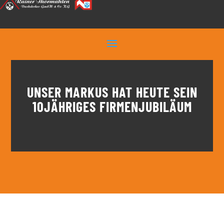
UNSER MARKUS HAT HEUTE SEIN
10JÄHRIGES FIRMENJUBILÄUM