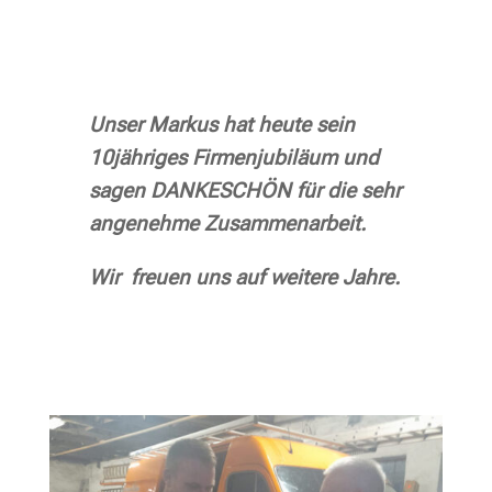
Unser Markus hat heute sein
10jähriges Firmenjubiläum und
sagen DANKESCHÖN für die sehr
angenehme Zusammenarbeit.
Wir freuen uns auf weitere Jahre.