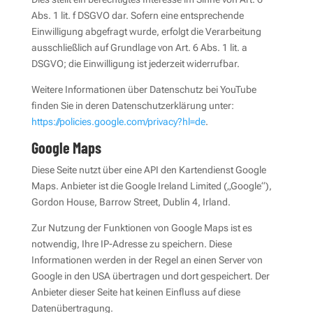
Abs. 1 lit. f DSGVO dar. Sofern eine entsprechende
Einwilligung abgefragt wurde, erfolgt die Verarbeitung
ausschließlich auf Grundlage von Art. 6 Abs. 1 lit. a
DSGVO; die Einwilligung ist jederzeit widerrufbar.
Weitere Informationen über Datenschutz bei YouTube
finden Sie in deren Datenschutzerklärung unter:
https://policies.google.com/privacy?hl=de
.
Google Maps
Diese Seite nutzt über eine API den Kartendienst Google
Maps. Anbieter ist die Google Ireland Limited („Google“),
Gordon House, Barrow Street, Dublin 4, Irland.
Zur Nutzung der Funktionen von Google Maps ist es
notwendig, Ihre IP-Adresse zu speichern. Diese
Informationen werden in der Regel an einen Server von
Google in den USA übertragen und dort gespeichert. Der
Anbieter dieser Seite hat keinen Einfluss auf diese
Datenübertragung.