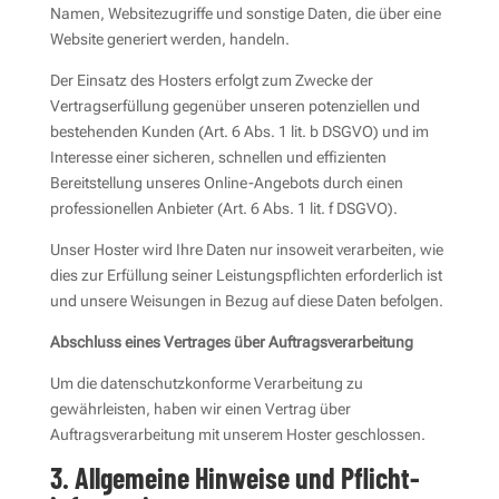
Namen, Websitezugriffe und sonstige Daten, die über eine
Website generiert werden, handeln.
Der Einsatz des Hosters erfolgt zum Zwecke der
Vertragserfüllung gegenüber unseren potenziellen und
bestehenden Kunden (Art. 6 Abs. 1 lit. b DSGVO) und im
Interesse einer sicheren, schnellen und effizienten
Bereitstellung unseres Online-Angebots durch einen
professionellen Anbieter (Art. 6 Abs. 1 lit. f DSGVO).
Unser Hoster wird Ihre Daten nur insoweit verarbeiten, wie
dies zur Erfüllung seiner Leistungspflichten erforderlich ist
und unsere Weisungen in Bezug auf diese Daten befolgen.
Abschluss eines Vertrages über Auftragsverarbeitung
Um die datenschutzkonforme Verarbeitung zu
gewährleisten, haben wir einen Vertrag über
Auftragsverarbeitung mit unserem Hoster geschlossen.
3. Allgemeine Hinweise und Pflicht­