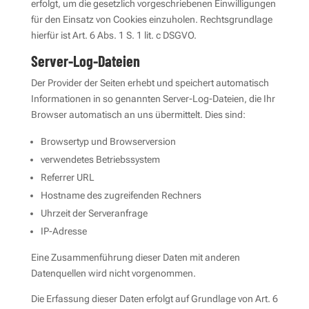
erfolgt, um die gesetzlich vorgeschriebenen Einwilligungen
für den Einsatz von Cookies einzuholen. Rechtsgrundlage
hierfür ist Art. 6 Abs. 1 S. 1 lit. c DSGVO.
Server-Log-Dateien
Der Provider der Seiten erhebt und speichert automatisch
Informationen in so genannten Server-Log-Dateien, die Ihr
Browser automatisch an uns übermittelt. Dies sind:
Browsertyp und Browserversion
verwendetes Betriebssystem
Referrer URL
Hostname des zugreifenden Rechners
Uhrzeit der Serveranfrage
IP-Adresse
Eine Zusammenführung dieser Daten mit anderen
Datenquellen wird nicht vorgenommen.
Die Erfassung dieser Daten erfolgt auf Grundlage von Art. 6