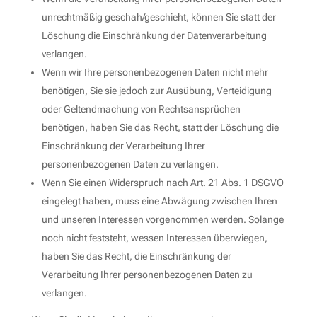
unrechtmäßig geschah/geschieht, können Sie statt der
Löschung die Einschränkung der Datenverarbeitung
verlangen.
Wenn wir Ihre personenbezogenen Daten nicht mehr
benötigen, Sie sie jedoch zur Ausübung, Verteidigung
oder Geltendmachung von Rechtsansprüchen
benötigen, haben Sie das Recht, statt der Löschung die
Einschränkung der Verarbeitung Ihrer
personenbezogenen Daten zu verlangen.
Wenn Sie einen Widerspruch nach Art. 21 Abs. 1 DSGVO
eingelegt haben, muss eine Abwägung zwischen Ihren
und unseren Interessen vorgenommen werden. Solange
noch nicht feststeht, wessen Interessen überwiegen,
haben Sie das Recht, die Einschränkung der
Verarbeitung Ihrer personenbezogenen Daten zu
verlangen.