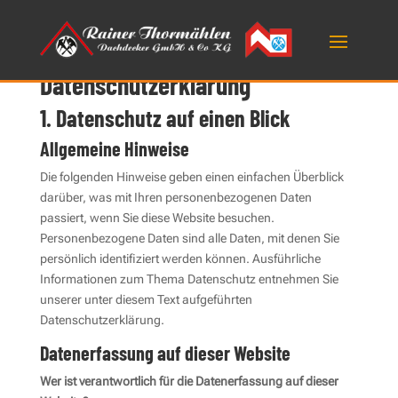
Datenschutz­erklärung
1. Datenschutz auf einen Blick
Allgemeine Hinweise
Die folgenden Hinweise geben einen einfachen Überblick
darüber, was mit Ihren personenbezogenen Daten
passiert, wenn Sie diese Website besuchen.
Personenbezogene Daten sind alle Daten, mit denen Sie
persönlich identifiziert werden können. Ausführliche
Informationen zum Thema Datenschutz entnehmen Sie
unserer unter diesem Text aufgeführten
Datenschutzerklärung.
Datenerfassung auf dieser Website
Wer ist verantwortlich für die Datenerfassung auf dieser