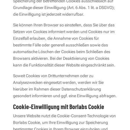
Speicherung der betreffenden Cookies ausschließlich auf
Grundlage dieser Einwilligung (Art. 6 Abs. 1 lit. a DSGVO);
die Einwilligung ist jederzeit widerrufbar.
Sie können Ihren Browser so einstellen, dass Sie über das
Setzen von Cookies informiert werden und Cookies nur im
Einzelfall erlauben, die Annahme von Cookies für
bestimmte Fälle oder generell ausschließen sowie das
automatische Löschen der Cookies beim Schließen des
Browsers aktivieren. Bei der Deaktivierung von Cookies
kann die Funktionalität dieser Website eingeschränkt sein.
Soweit Cookies von Drittunternehmen oder zu
Analysezwecken eingesetzt werden, werden wir Sie
hierüber im Rahmen dieser Datenschutzerklärung
gesondert informieren und ggf. eine Einwilligung abfragen.
Cookie-Einwilligung mit Borlabs Cookie
Unsere Website nutzt die Cookie-Consent-Technologie von
Borlabs Cookie, um Ihre Einwilligung zur Speicherung
bestimmter Cookies in Ihrem Browser einzuholen und