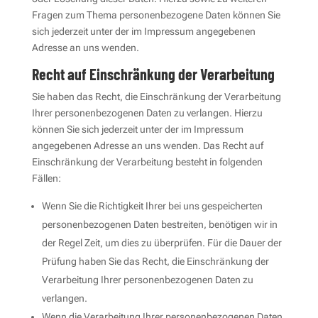
Fragen zum Thema personenbezogene Daten können Sie
sich jederzeit unter der im Impressum angegebenen
Adresse an uns wenden.
Recht auf Einschränkung der Verarbeitung
Sie haben das Recht, die Einschränkung der Verarbeitung
Ihrer personenbezogenen Daten zu verlangen. Hierzu
können Sie sich jederzeit unter der im Impressum
angegebenen Adresse an uns wenden. Das Recht auf
Einschränkung der Verarbeitung besteht in folgenden
Fällen:
Wenn Sie die Richtigkeit Ihrer bei uns gespeicherten
personenbezogenen Daten bestreiten, benötigen wir in
der Regel Zeit, um dies zu überprüfen. Für die Dauer der
Prüfung haben Sie das Recht, die Einschränkung der
Verarbeitung Ihrer personenbezogenen Daten zu
verlangen.
Wenn die Verarbeitung Ihrer personenbezogenen Daten