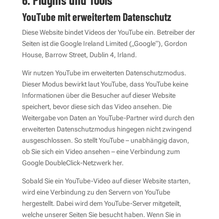
YouTube mit erweitertem Datenschutz
Diese Website bindet Videos der YouTube ein. Betreiber der
Seiten ist die Google Ireland Limited („Google“), Gordon
House, Barrow Street, Dublin 4, Irland.
Wir nutzen YouTube im erweiterten Datenschutzmodus.
Dieser Modus bewirkt laut YouTube, dass YouTube keine
Informationen über die Besucher auf dieser Website
speichert, bevor diese sich das Video ansehen. Die
Weitergabe von Daten an YouTube-Partner wird durch den
erweiterten Datenschutzmodus hingegen nicht zwingend
ausgeschlossen. So stellt YouTube – unabhängig davon,
ob Sie sich ein Video ansehen – eine Verbindung zum
Google DoubleClick-Netzwerk her.
Sobald Sie ein YouTube-Video auf dieser Website starten,
wird eine Verbindung zu den Servern von YouTube
hergestellt. Dabei wird dem YouTube-Server mitgeteilt,
welche unserer Seiten Sie besucht haben. Wenn Sie in