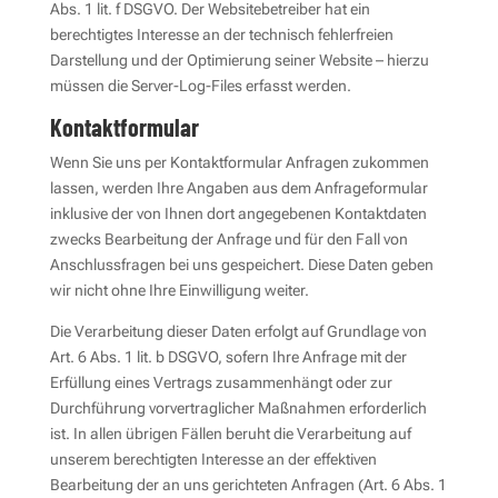
Abs. 1 lit. f DSGVO. Der Websitebetreiber hat ein
berechtigtes Interesse an der technisch fehlerfreien
Darstellung und der Optimierung seiner Website – hierzu
müssen die Server-Log-Files erfasst werden.
Kontaktformular
Wenn Sie uns per Kontaktformular Anfragen zukommen
lassen, werden Ihre Angaben aus dem Anfrageformular
inklusive der von Ihnen dort angegebenen Kontaktdaten
zwecks Bearbeitung der Anfrage und für den Fall von
Anschlussfragen bei uns gespeichert. Diese Daten geben
wir nicht ohne Ihre Einwilligung weiter.
Die Verarbeitung dieser Daten erfolgt auf Grundlage von
Art. 6 Abs. 1 lit. b DSGVO, sofern Ihre Anfrage mit der
Erfüllung eines Vertrags zusammenhängt oder zur
Durchführung vorvertraglicher Maßnahmen erforderlich
ist. In allen übrigen Fällen beruht die Verarbeitung auf
unserem berechtigten Interesse an der effektiven
Bearbeitung der an uns gerichteten Anfragen (Art. 6 Abs. 1