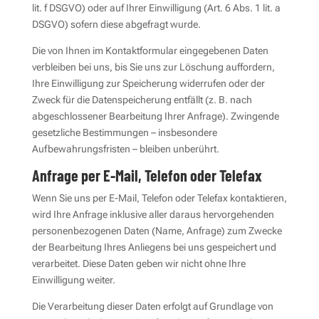
lit. f DSGVO) oder auf Ihrer Einwilligung (Art. 6 Abs. 1 lit. a
DSGVO) sofern diese abgefragt wurde.
Die von Ihnen im Kontaktformular eingegebenen Daten
verbleiben bei uns, bis Sie uns zur Löschung auffordern,
Ihre Einwilligung zur Speicherung widerrufen oder der
Zweck für die Datenspeicherung entfällt (z. B. nach
abgeschlossener Bearbeitung Ihrer Anfrage). Zwingende
gesetzliche Bestimmungen – insbesondere
Aufbewahrungsfristen – bleiben unberührt.
Anfrage per E-Mail, Telefon oder Telefax
Wenn Sie uns per E-Mail, Telefon oder Telefax kontaktieren,
wird Ihre Anfrage inklusive aller daraus hervorgehenden
personenbezogenen Daten (Name, Anfrage) zum Zwecke
der Bearbeitung Ihres Anliegens bei uns gespeichert und
verarbeitet. Diese Daten geben wir nicht ohne Ihre
Einwilligung weiter.
Die Verarbeitung dieser Daten erfolgt auf Grundlage von