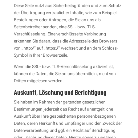
Diese Seite nutzt aus Sicherheitsgründen und zum Schutz
der Übertragung vertraulicher Inhalte, wie zum Beispiel
Bestellungen oder Anfragen, die Sie an uns als
Seitenbetreiber senden, eine SSL- bzw. TLS-
Verschlüsselung. Eine verschlüsselte Verbindung
erkennen Sie daran, dass die Adresszeile des Browsers
von „http://“ auf „https://“ wechselt und an dem Schloss-
Symbol in Ihrer Browserzeile.
Wenn die SSL- bzw. TLS-Verschlüsselung aktiviert ist,
können die Daten, die Sie an uns übermitteln, nicht von
Dritten mitgelesen werden.
Auskunft, Löschung und Berichtigung
Sie haben im Rahmen der geltenden gesetzlichen
Bestimmungen jederzeit das Recht auf unentgeltliche
Auskunft über Ihre gespeicherten personenbezogenen
Daten, deren Herkunft und Empfänger und den Zweck der
Datenverarbeitung und ggf. ein Recht auf Berichtigung
oder Löschung dieser Daten. Hierzu sowie zu weiteren