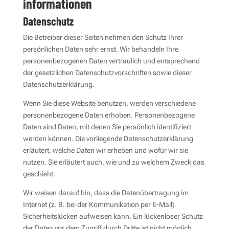
informationen
Datenschutz
Die Betreiber dieser Seiten nehmen den Schutz Ihrer
persönlichen Daten sehr ernst. Wir behandeln Ihre
personenbezogenen Daten vertraulich und entsprechend
der gesetzlichen Datenschutzvorschriften sowie dieser
Datenschutzerklärung.
Wenn Sie diese Website benutzen, werden verschiedene
personenbezogene Daten erhoben. Personenbezogene
Daten sind Daten, mit denen Sie persönlich identifiziert
werden können. Die vorliegende Datenschutzerklärung
erläutert, welche Daten wir erheben und wofür wir sie
nutzen. Sie erläutert auch, wie und zu welchem Zweck das
geschieht.
Wir weisen darauf hin, dass die Datenübertragung im
Internet (z. B. bei der Kommunikation per E-Mail)
Sicherheitslücken aufweisen kann. Ein lückenloser Schutz
der Daten vor dem Zugriff durch Dritte ist nicht möglich.