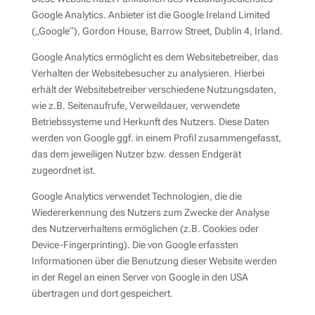
Google Analytics. Anbieter ist die Google Ireland Limited
(„Google“), Gordon House, Barrow Street, Dublin 4, Irland.
Google Analytics ermöglicht es dem Websitebetreiber, das
Verhalten der Websitebesucher zu analysieren. Hierbei
erhält der Websitebetreiber verschiedene Nutzungsdaten,
wie z.B. Seitenaufrufe, Verweildauer, verwendete
Betriebssysteme und Herkunft des Nutzers. Diese Daten
werden von Google ggf. in einem Profil zusammengefasst,
das dem jeweiligen Nutzer bzw. dessen Endgerät
zugeordnet ist.
Google Analytics verwendet Technologien, die die
Wiedererkennung des Nutzers zum Zwecke der Analyse
des Nutzerverhaltens ermöglichen (z.B. Cookies oder
Device-Fingerprinting). Die von Google erfassten
Informationen über die Benutzung dieser Website werden
in der Regel an einen Server von Google in den USA
übertragen und dort gespeichert.