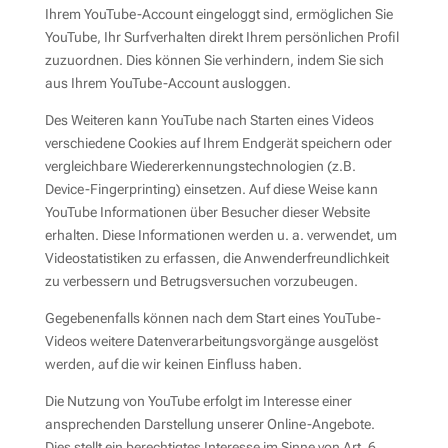
Ihrem YouTube-Account eingeloggt sind, ermöglichen Sie
YouTube, Ihr Surfverhalten direkt Ihrem persönlichen Profil
zuzuordnen. Dies können Sie verhindern, indem Sie sich
aus Ihrem YouTube-Account ausloggen.
Des Weiteren kann YouTube nach Starten eines Videos
verschiedene Cookies auf Ihrem Endgerät speichern oder
vergleichbare Wiedererkennungstechnologien (z.B.
Device-Fingerprinting) einsetzen. Auf diese Weise kann
YouTube Informationen über Besucher dieser Website
erhalten. Diese Informationen werden u. a. verwendet, um
Videostatistiken zu erfassen, die Anwenderfreundlichkeit
zu verbessern und Betrugsversuchen vorzubeugen.
Gegebenenfalls können nach dem Start eines YouTube-
Videos weitere Datenverarbeitungsvorgänge ausgelöst
werden, auf die wir keinen Einfluss haben.
Die Nutzung von YouTube erfolgt im Interesse einer
ansprechenden Darstellung unserer Online-Angebote.
Dies stellt ein berechtigtes Interesse im Sinne von Art. 6