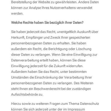
Bereitstellung der Website zu gewährleisten. Andere Daten
können zur Analyse Ihres Nutzerverhaltens verwendet
werden.
Welche Rechte haben Sie bezüglich Ihrer Daten?
Sie haben jederzeit das Recht, unentgeltlich Auskunft über
Herkunft, Empfänger und Zweck Ihrer gespeicherten
personenbezogenen Daten zu erhalten. Sie haben
außerdem ein Recht, die Berichtigung oder Löschung
dieser Daten zu verlangen. Wenn Sie eine Einwilligung zur
Datenverarbeitung erteilt haben, können Sie diese
Einwilligung jederzeit für die Zukunft widerrufen.
Außerdem haben Sie das Recht, unter bestimmten
Umständen die Einschränkung der Verarbeitung Ihrer
personenbezogenen Daten zu verlangen. Des Weiteren
steht Ihnen ein Beschwerderecht bei der zuständigen
Aufsichtsbehörde zu.
Hierzu sowie zu weiteren Fragen zum Thema Datenschutz
können Sie sich jederzeit unter der im Impressum