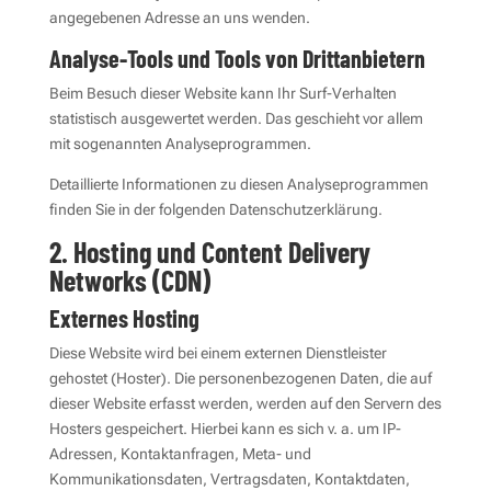
angegebenen Adresse an uns wenden.
Analyse-Tools und Tools von Dritt­anbietern
Beim Besuch dieser Website kann Ihr Surf-Verhalten
statistisch ausgewertet werden. Das geschieht vor allem
mit sogenannten Analyseprogrammen.
Detaillierte Informationen zu diesen Analyseprogrammen
finden Sie in der folgenden Datenschutzerklärung.
2. Hosting und Content Delivery
Networks (CDN)
Externes Hosting
Diese Website wird bei einem externen Dienstleister
gehostet (Hoster). Die personenbezogenen Daten, die auf
dieser Website erfasst werden, werden auf den Servern des
Hosters gespeichert. Hierbei kann es sich v. a. um IP-
Adressen, Kontaktanfragen, Meta- und
Kommunikationsdaten, Vertragsdaten, Kontaktdaten,