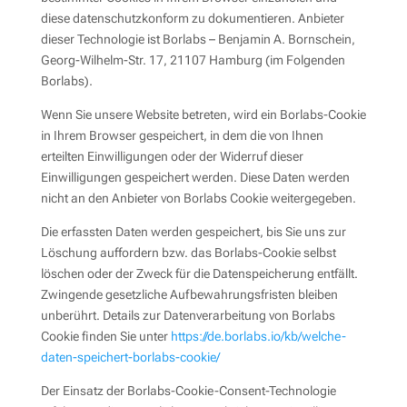
diese datenschutzkonform zu dokumentieren. Anbieter
dieser Technologie ist Borlabs – Benjamin A. Bornschein,
Georg-Wilhelm-Str. 17, 21107 Hamburg (im Folgenden
Borlabs).
Wenn Sie unsere Website betreten, wird ein Borlabs-Cookie
in Ihrem Browser gespeichert, in dem die von Ihnen
erteilten Einwilligungen oder der Widerruf dieser
Einwilligungen gespeichert werden. Diese Daten werden
nicht an den Anbieter von Borlabs Cookie weitergegeben.
Die erfassten Daten werden gespeichert, bis Sie uns zur
Löschung auffordern bzw. das Borlabs-Cookie selbst
löschen oder der Zweck für die Datenspeicherung entfällt.
Zwingende gesetzliche Aufbewahrungsfristen bleiben
unberührt. Details zur Datenverarbeitung von Borlabs
Cookie finden Sie unter
https://de.borlabs.io/kb/welche-
daten-speichert-borlabs-cookie/
Der Einsatz der Borlabs-Cookie-Consent-Technologie