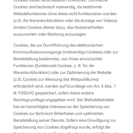
Cookies haben verschiedene Funktionen. Zahlreiche
Cookies sind technisch notwendig, da bestimmte
Websitefunktionen ohne diese nicht funktionieren würden
(z.B. die Warenkorbfunktion oder die Anzeige von Videos).
Andere Cookies dienen dazu, das Nutzerverhalten
auszuwerten oder Werbung anzuzeigen.
Cookies, die zur Durchführung des elektronischen
Kommunikationsvorgangs (notwendige Cookies) oder zur
Bereitstellung bestimmter, von Ihnen erwünschter
Funktionen (funktionale Cookies, z. B. für die
Warenkorbfunktion) oder zur Optimierung der Website
(z.B. Cookies zur Messung des Webpublikums)
erforderlich sind, werden auf Grundlage von Art. 6 Abs. 1
lit. f DSGVO gespeichert, sofern keine andere
Rechtsgrundlage angegeben wird. Der Websitebetreiber
hat ein berechtigtes Interesse an der Speicherung von
Cookies zur technisch fehlerfreien und optimierten
Bereitstellung seiner Dienste. Sofern eine Einwilligung zur
Speicherung von Cookies abgefragt wurde, erfolgt die