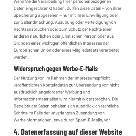
Wenn Sie die Verarbeitung Ihrer personenbezogenen
Daten eingeschränkt haben, dürfen diese Daten – von ihrer
Speicherung abgesehen – nur mit Ihrer Einwilligung oder
zur Geltendmachung, Ausübung oder Verteidigung von
Rechtsansprüchen oder zum Schutz der Rechte einer
anderen natürlichen oder juristischen Person oder aus
Gründen eines wichtigen öffentlichen Interesses der
Europäischen Union oder eines Mitgliedstaats verarbeitet
werden.
Widerspruch gegen Werbe-E-Mails
Der Nutzung von im Rahmen der Impressumspflicht
veröffentlichten Kontaktdaten zur Übersendung von nicht
ausdrücklich angeforderter Werbung und
Informationsmaterialien wird hiermit widersprochen. Die
Betreiber der Seiten behalten sich ausdrücklich rechtliche
Schritte im Falle der unverlangten Zusendung von
Werbeinformationen, etwa durch Spam-E-Mails, vor.
4. Datenerfassung auf dieser Website