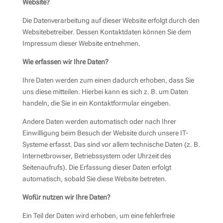
Website?
Die Datenverarbeitung auf dieser Website erfolgt durch den
Websitebetreiber. Dessen Kontaktdaten können Sie dem
Impressum dieser Website entnehmen.
Wie erfassen wir Ihre Daten?
Ihre Daten werden zum einen dadurch erhoben, dass Sie
uns diese mitteilen. Hierbei kann es sich z. B. um Daten
handeln, die Sie in ein Kontaktformular eingeben.
Andere Daten werden automatisch oder nach Ihrer
Einwilligung beim Besuch der Website durch unsere IT-
Systeme erfasst. Das sind vor allem technische Daten (z. B.
Internetbrowser, Betriebssystem oder Uhrzeit des
Seitenaufrufs). Die Erfassung dieser Daten erfolgt
automatisch, sobald Sie diese Website betreten.
Wofür nutzen wir Ihre Daten?
Ein Teil der Daten wird erhoben, um eine fehlerfreie