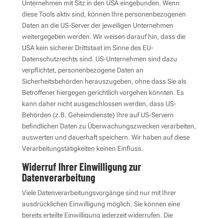
Unternehmen mit Sitz in den USA eingebunden. Wenn
diese Tools aktiv sind, können Ihre personenbezogenen
Daten an die US-Server der jeweiligen Unternehmen
weitergegeben werden. Wir weisen darauf hin, dass die
USA kein sicherer Drittstaat im Sinne des EU-
Datenschutzrechts sind. US-Unternehmen sind dazu
verpflichtet, personenbezogene Daten an
Sicherheitsbehörden herauszugeben, ohne dass Sie als
Betroffener hiergegen gerichtlich vorgehen könnten. Es
kann daher nicht ausgeschlossen werden, dass US-
Behörden (z.B. Geheimdienste) Ihre auf US-Servern
befindlichen Daten zu Überwachungszwecken verarbeiten,
auswerten und dauerhaft speichern. Wir haben auf diese
Verarbeitungstätigkeiten keinen Einfluss.
Widerruf Ihrer Einwilligung zur
Datenverarbeitung
Viele Datenverarbeitungsvorgänge sind nur mit Ihrer
ausdrücklichen Einwilligung möglich. Sie können eine
bereits erteilte Einwilligung jederzeit widerrufen. Die