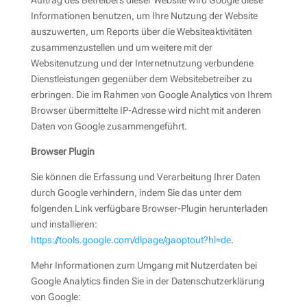
Auftrag des Betreibers dieser Website wird Google diese
Informationen benutzen, um Ihre Nutzung der Website
auszuwerten, um Reports über die Websiteaktivitäten
zusammenzustellen und um weitere mit der
Websitenutzung und der Internetnutzung verbundene
Dienstleistungen gegenüber dem Websitebetreiber zu
erbringen. Die im Rahmen von Google Analytics von Ihrem
Browser übermittelte IP-Adresse wird nicht mit anderen
Daten von Google zusammengeführt.
Browser Plugin
Sie können die Erfassung und Verarbeitung Ihrer Daten
durch Google verhindern, indem Sie das unter dem
folgenden Link verfügbare Browser-Plugin herunterladen
und installieren:
https://tools.google.com/dlpage/gaoptout?hl=de
.
Mehr Informationen zum Umgang mit Nutzerdaten bei
Google Analytics finden Sie in der Datenschutzerklärung
von Google: