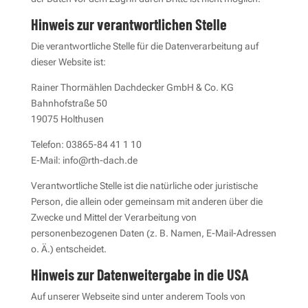
Hinweis zur verantwortlichen Stelle
Die verantwortliche Stelle für die Datenverarbeitung auf
dieser Website ist:
Rainer Thormählen Dachdecker GmbH & Co. KG
Bahnhofstraße 50
19075 Holthusen
Telefon: 03865-84 41 1 10
E-Mail: info@rth-dach.de
Verantwortliche Stelle ist die natürliche oder juristische
Person, die allein oder gemeinsam mit anderen über die
Zwecke und Mittel der Verarbeitung von
personenbezogenen Daten (z. B. Namen, E-Mail-Adressen
o. Ä.) entscheidet.
Hinweis zur Datenweitergabe in die USA
Auf unserer Webseite sind unter anderem Tools von