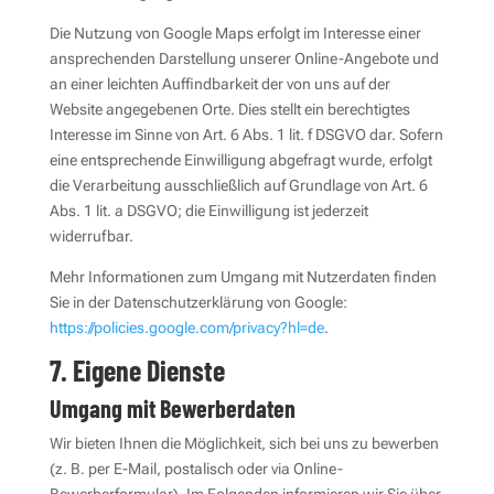
Die Nutzung von Google Maps erfolgt im Interesse einer
ansprechenden Darstellung unserer Online-Angebote und
an einer leichten Auffindbarkeit der von uns auf der
Website angegebenen Orte. Dies stellt ein berechtigtes
Interesse im Sinne von Art. 6 Abs. 1 lit. f DSGVO dar. Sofern
eine entsprechende Einwilligung abgefragt wurde, erfolgt
die Verarbeitung ausschließlich auf Grundlage von Art. 6
Abs. 1 lit. a DSGVO; die Einwilligung ist jederzeit
widerrufbar.
Mehr Informationen zum Umgang mit Nutzerdaten finden
Sie in der Datenschutzerklärung von Google:
https://policies.google.com/privacy?hl=de
.
7. Eigene Dienste
Umgang mit Bewerberdaten
Wir bieten Ihnen die Möglichkeit, sich bei uns zu bewerben
(z. B. per E-Mail, postalisch oder via Online-