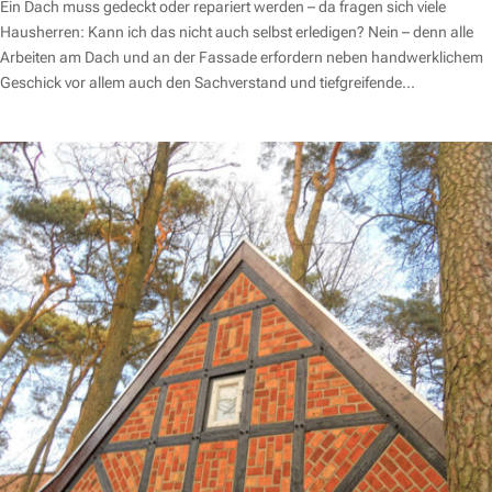
Ein Dach muss gedeckt oder repariert werden – da fragen sich viele
Hausherren: Kann ich das nicht auch selbst erledigen? Nein – denn alle
Arbeiten am Dach und an der Fassade erfordern neben handwerklichem
Geschick vor allem auch den Sachverstand und tiefgreifende...