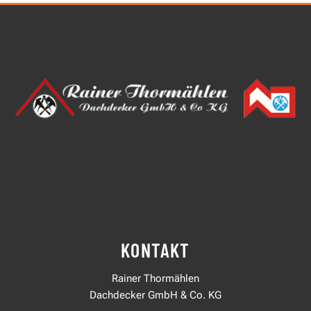
KONTAKT
Rainer Thormählen
Dachdecker GmbH & Co. KG