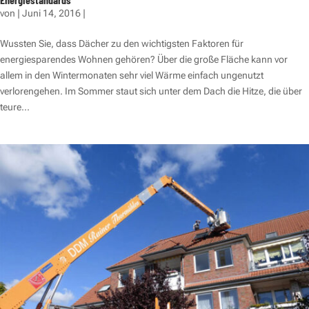
von
|
Juni 14, 2016
|
Wussten Sie, dass Dächer zu den wichtigsten Faktoren für
energiesparendes Wohnen gehören? Über die große Fläche kann vor
allem in den Wintermonaten sehr viel Wärme einfach ungenutzt
verlorengehen. Im Sommer staut sich unter dem Dach die Hitze, die über
teure...