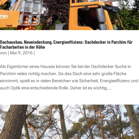
Dachausbau, Neueindeckung, Energieeffizienz: Dachdecker in Parchim für
Facharbeiten in der Höhe
von
|
Mai 9, 2016
|
Als Eigentümer eines Hauses können Sie bei der Dachdecker Suche in
Parchim vieles richtig machen. Da das Dach eine sehr große Fläche
einnimmt, spielt es in vielen Bereichen wie Sicherheit, Energieeffizienz und
auch Optik eine entscheidende Rolle. Daher ist es wichtig,...