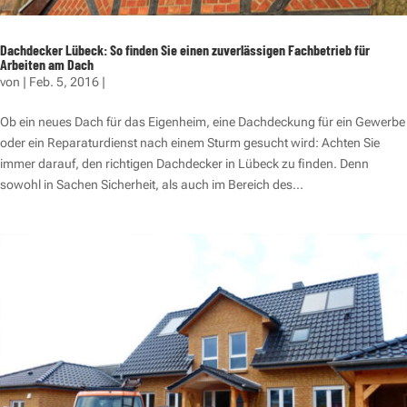
Dachdecker Lübeck: So finden Sie einen zuverlässigen Fachbetrieb für
Arbeiten am Dach
von
|
Feb. 5, 2016
|
Ob ein neues Dach für das Eigenheim, eine Dachdeckung für ein Gewerbe
oder ein Reparaturdienst nach einem Sturm gesucht wird: Achten Sie
immer darauf, den richtigen Dachdecker in Lübeck zu finden. Denn
sowohl in Sachen Sicherheit, als auch im Bereich des...