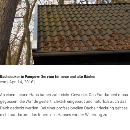
Dachdecker in Pampow: Service für neue und alte Dächer
von
|
Apr. 14, 2016
|
An einem neuen Haus bauen zahlreiche Gewerke. Das Fundament muss
gegossen, die Wände gestellt, Elektrik eingebaut und natürlich auch das
Dach gedeckt werden. Bei einer professionellen Dacheindeckung geht es
nicht nur darum, das Innere des Hauses vor der Witterung zu...