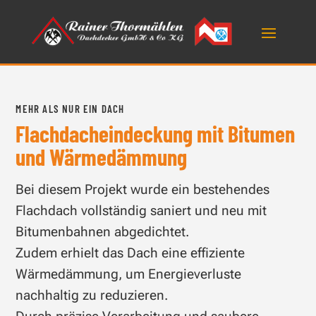
MEHR ALS NUR EIN DACH
Flachdacheindeckung mit Bitumen
und Wärmedämmung
Bei diesem Projekt wurde ein bestehendes
Flachdach vollständig saniert und neu mit
Bitumenbahnen abgedichtet.
Zudem erhielt das Dach eine effiziente
Wärmedämmung, um Energieverluste
nachhaltig zu reduzieren.