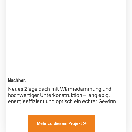
Nachher:
Neues Ziegeldach mit Wärmedämmung und
hochwertiger Unterkonstruktion – langlebig,
energieeffizient und optisch ein echter Gewinn.
Mehr zu diesem Projekt