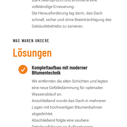
vollständige Erneuerung.
Die Herausforderung lag darin, das Dach
schnell, sicher und ohne Beeinträchtigung des
Gebäudebetriebs zu sanieren.
WAS WAREN UNSERE
Lösungen
Komplettaufbau mit moderner

Bitumentechnik
Wir entfernten die alten Schichten und legten
eine neue Gefälledämmung für optimalen
Wasserablauf an.
Anschließend wurde das Dach in mehreren
Lagen mit hochwertigen Bitumenbahnen
abgedichtet.
Abschließend folgte eine saubere
Detailausführung an Aufkantungen,