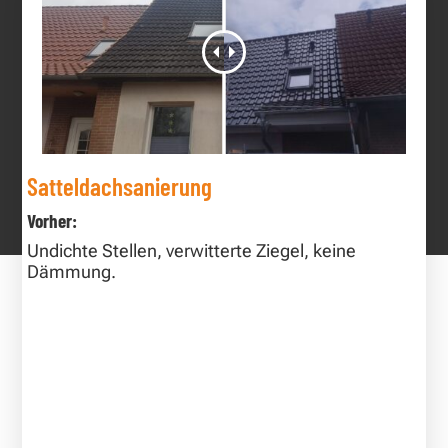
Satteldachsanierung
Vorher:
Undichte Stellen, verwitterte Ziegel, keine
Dämmung.