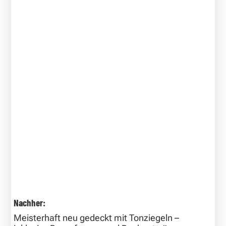
Nachher:
Meisterhaft neu gedeckt mit Tonziegeln –