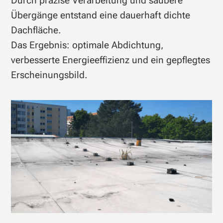
Durch präzise Verarbeitung und saubere
Übergänge entstand eine dauerhaft dichte
Dachfläche.
Das Ergebnis: optimale Abdichtung,
verbesserte Energieeffizienz und ein gepflegtes
Erscheinungsbild.