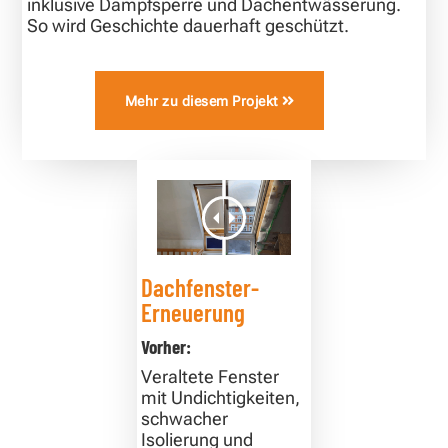
inklusive Dampfsperre und Dachentwässerung.
So wird Geschichte dauerhaft geschützt.
Mehr zu diesem Projekt
Dachfenster-
Erneuerung
Vorher:
Veraltete Fenster
mit Undichtigkeiten,
schwacher
Isolierung und