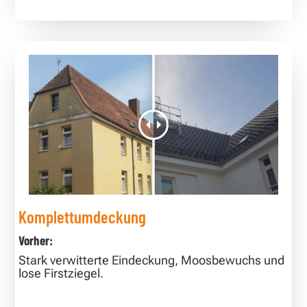
Komplettumdeckung
Vorher:
Stark verwitterte Eindeckung, Moosbewuchs und
lose Firstziegel.