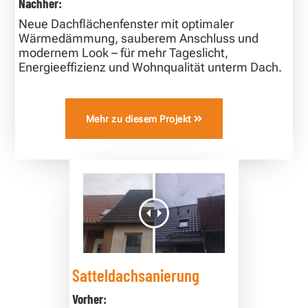
Nachher:
Neue Dachflächenfenster mit optimaler
Wärmedämmung, sauberem Anschluss und
modernem Look – für mehr Tageslicht,
Energieeffizienz und Wohnqualität unterm Dach.
Mehr zu diesem Projekt
Satteldachsanierung
Vorher: