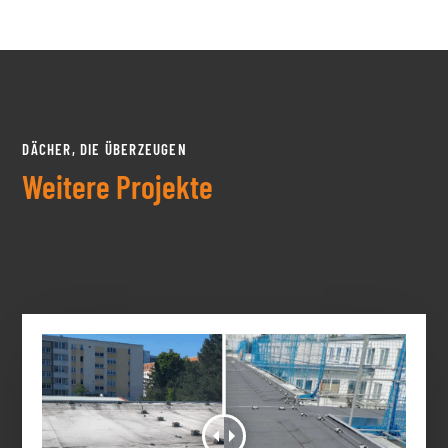
DÄCHER, DIE ÜBERZEUGEN
Weitere Projekte