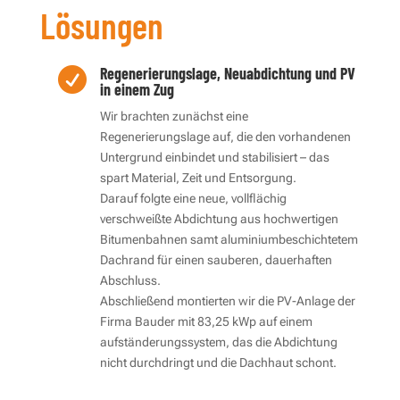
Lösungen
Regenerierungslage, Neuabdichtung und PV

in einem Zug
Wir brachten zunächst eine
Regenerierungslage auf, die den vorhandenen
Untergrund einbindet und stabilisiert – das
spart Material, Zeit und Entsorgung.
Darauf folgte eine neue, vollflächig
verschweißte Abdichtung aus hochwertigen
Bitumenbahnen samt aluminiumbeschichtetem
Dachrand für einen sauberen, dauerhaften
Abschluss.
Abschließend montierten wir die PV-Anlage der
Firma Bauder mit 83,25 kWp auf einem
aufständerungssystem, das die Abdichtung
nicht durchdringt und die Dachhaut schont.