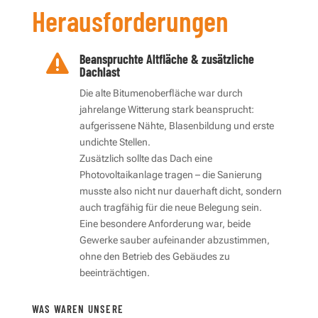
Herausforderungen
Beanspruchte Altfläche & zusätzliche

Dachlast
Die alte Bitumenoberfläche war durch
jahrelange Witterung stark beansprucht:
aufgerissene Nähte, Blasenbildung und erste
undichte Stellen.
Zusätzlich sollte das Dach eine
Photovoltaikanlage tragen – die Sanierung
musste also nicht nur dauerhaft dicht, sondern
auch tragfähig für die neue Belegung sein.
Eine besondere Anforderung war, beide
Gewerke sauber aufeinander abzustimmen,
ohne den Betrieb des Gebäudes zu
beeinträchtigen.
WAS WAREN UNSERE