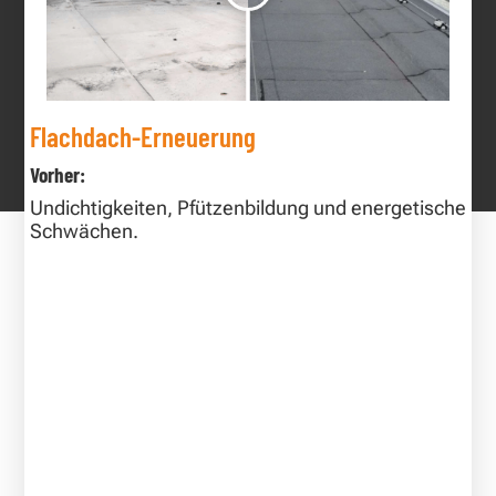
Flachdach-Erneuerung
Vorher:
Undichtigkeiten, Pfützenbildung und energetische
Schwächen.