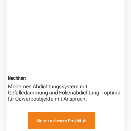
Nachher:
Modernes Abdichtungssystem mit
Gefälledämmung und Folienabdichtung – optimal
für Gewerbeobjekte mit Anspruch.
Mehr zu diesem Projekt