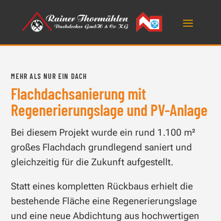
MEHR ALS NUR EIN DACH
Flachdachsanierung mit
Regenerierungslage und PV-Anlage
Bei diesem Projekt wurde ein rund 1.100 m²
großes Flachdach grundlegend saniert und
gleichzeitig für die Zukunft aufgestellt.
Statt eines kompletten Rückbaus erhielt die
bestehende Fläche eine Regenerierungslage
und eine neue Abdichtung aus hochwertigen