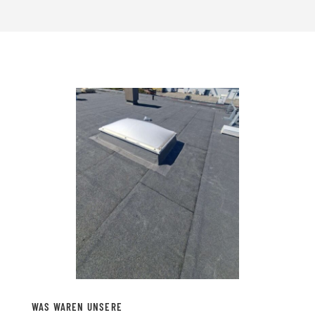
WAS WAREN UNSERE