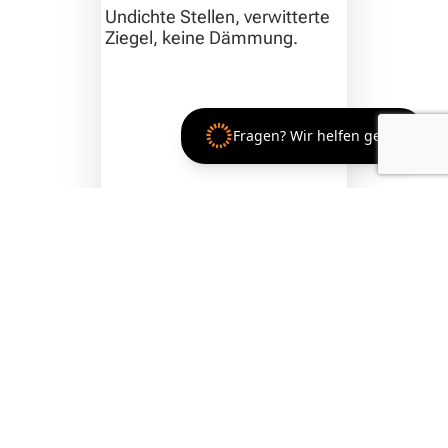
Undichte Stellen, verwitterte
Ziegel, keine Dämmung.
Fragen? Wir helfen gern!