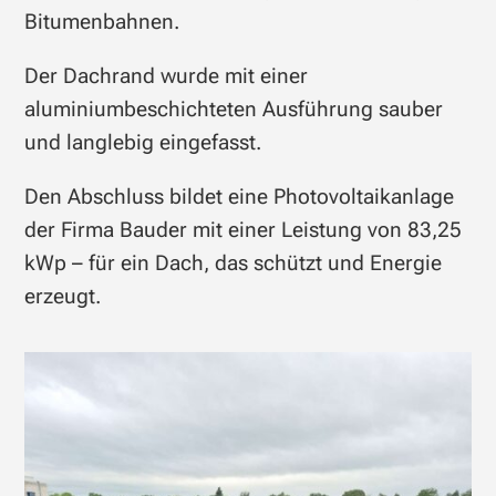
Bitumenbahnen.
Der Dachrand wurde mit einer
aluminiumbeschichteten Ausführung sauber
und langlebig eingefasst.
Den Abschluss bildet eine Photovoltaikanlage
der Firma Bauder mit einer Leistung von 83,25
kWp – für ein Dach, das schützt und Energie
erzeugt.